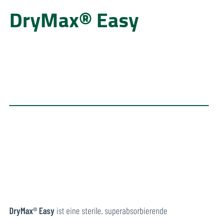
DryMax® Easy
DryMax® Easy
ist eine sterile, superabsorbierende