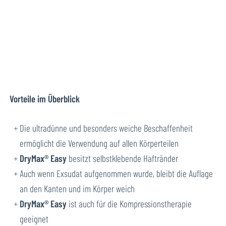
Vorteile im Überblick
Die ultradünne und besonders weiche Beschaffenheit
ermöglicht die Verwendung auf allen Körperteilen
DryMax® Easy
besitzt selbstklebende Haftränder
Auch wenn Exsudat aufgenommen wurde, bleibt die Auflage
an den Kanten und im Körper weich
DryMax® Easy
ist auch für die Kompressionstherapie
geeignet