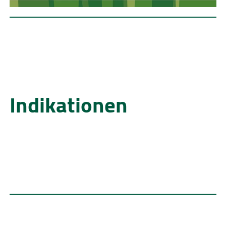
Indikationen