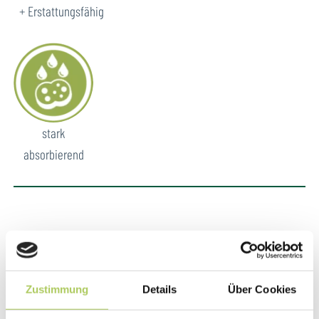
Erstattungsfähig
stark
absorbierend
Zustimmung
Details
Über Cookies
Tipps zur Anwendung