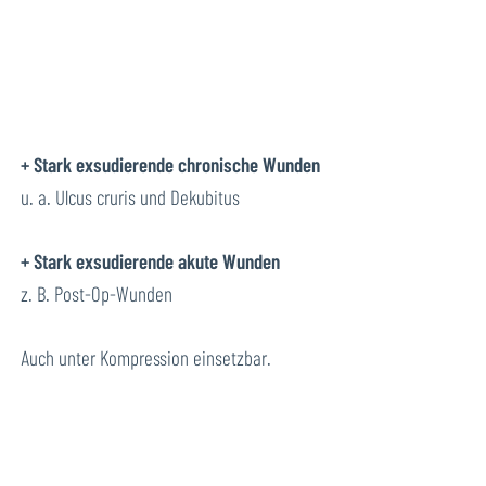
+ Stark exsudierende chronische Wunden
u. a. Ulcus cruris und Dekubitus
+ Stark exsudierende akute Wunden
z. B. Post-Op-Wunden
Auch unter Kompression einsetzbar.