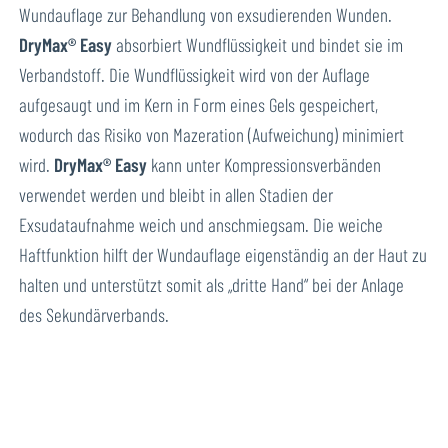
Wundauflage zur Behandlung von exsudierenden Wunden.
DryMax® Easy
absorbiert Wundflüssigkeit und bindet sie im
Verbandstoff. Die Wundflüssigkeit wird von der Auflage
aufgesaugt und im Kern in Form eines Gels gespeichert,
wodurch das Risiko von Mazeration (Aufweichung) minimiert
wird.
DryMax® Easy
kann unter Kompressionsverbänden
verwendet werden und bleibt in allen Stadien der
Exsudataufnahme weich und anschmiegsam. Die weiche
Haftfunktion hilft der Wundauflage eigenständig an der Haut zu
halten und unterstützt somit als „dritte Hand“ bei der Anlage
des Sekundärverbands.