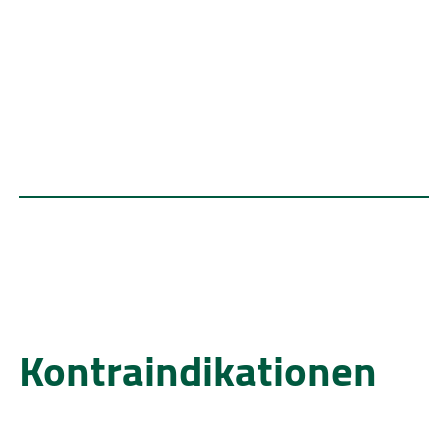
Kontraindikationen