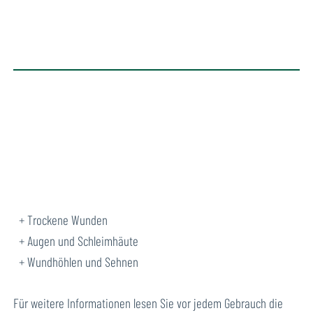
Trockene Wunden
Augen und Schleimhäute
Wundhöhlen und Sehnen
Für weitere Informationen lesen Sie vor jedem Gebrauch die